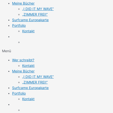
„ZIMMER FREI!”
Surfcamp Europakarte
Portfolio
Kontakt
Menü
Wer schreibt?
Kontakt
Meine Bücher
„I DID IT MY WAVE”
„ZIMMER FREI!”
Surfcamp Europakarte
Portfolio
Kontakt